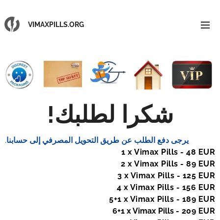
VIMAXPILLS.ORG
!
شكرا لطلبك
.
يرجى دفع الطلب عن طريق التحويل المصرفي إلى حسابنا
1 x Vimax Pills - 48 EUR
2 x Vimax Pills - 89 EUR
3 x Vimax Pills - 125 EUR
4 x Vimax Pills - 156 EUR
5+1 x Vimax Pills - 189 EUR
6+1
x Vimax Pills
- 209 EUR