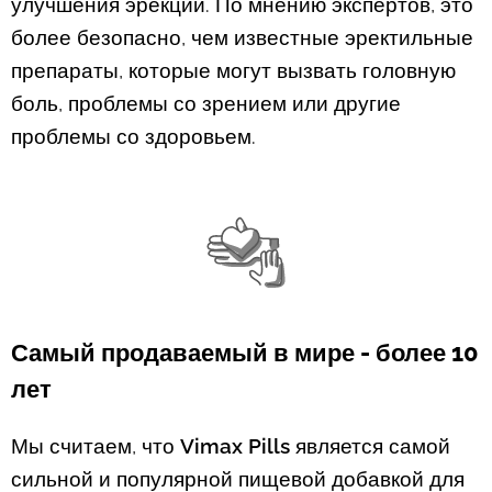
улучшения эрекции. По мнению экспертов, это
более безопасно, чем известные эректильные
препараты, которые могут вызвать головную
боль, проблемы со зрением или другие
проблемы со здоровьем.
Самый продаваемый в мире - более 10
лет
Мы считаем, что
Vimax Pills
является самой
сильной и популярной пищевой добавкой для