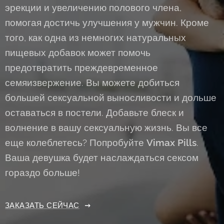
эрекции и увеличению полового члена,
помогая достичь улучшения у мужчин. Кроме
того, как одна из немногих натуральных
пищевых добавок может помочь
предотвратить преждевременное
семяизвержение. Вы можете добиться
большей сексуальной выносливости и дольше
оставаться в постели. Добавьте блеск и
волнение в вашу сексуальную жизнь. Вы все
еще колеблетесь? Попробуйте
Vimax
Pills
.
Ваша девушка будет наслаждаться сексом
гораздо больше!
ЗАКАЗАТЬ СЕЙЧАС