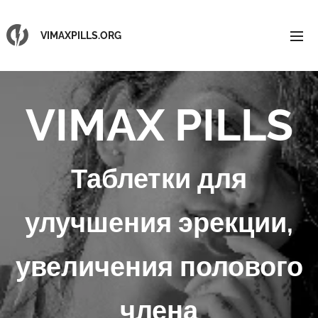
VIMAXPILLS.ORG
VIMAX PILLS
Таблетки для
улучшения эрекции,
увеличения полового
члена