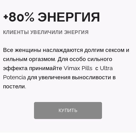
+80% ЭНЕРГИЯ
КЛИЕНТЫ УВЕЛИЧИЛИ ЭНЕРГИЯ
Все женщины наслаждаются долгим сексом и
сильным оргазмом. Для особо сильного
эффекта принимайте
Vimax
Pills
с
Ultra
Potencia
для увеличения выносливости в
постели.
КУПИТЬ