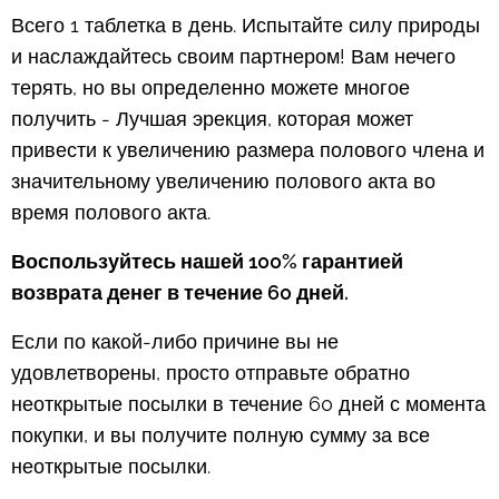
Всего 1 таблетка в день. Испытайте силу природы
и наслаждайтесь своим партнером! Вам нечего
терять, но вы определенно можете многое
получить - Лучшая эрекция, которая может
привести к увеличению размера полового члена и
значительному увеличению полового акта во
время полового акта.
Воспользуйтесь нашей 100% гарантией
возврата денег в течение 60 дней.
Если по какой-либо причине вы не
удовлетворены, просто отправьте обратно
неоткрытые посылки в течение 60 дней с момента
покупки, и вы получите полную сумму за все
неоткрытые посылки.