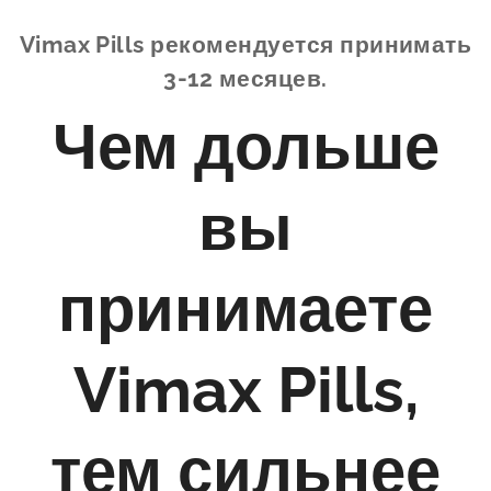
Vimax Pills рекомендуется принимать
3-12 месяцев.
Чем дольше
вы
принимаете
Vimax Pills,
тем сильнее