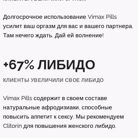
Долгосрочное использование
Vimax
Pills
усилит ваш оргазм для вас и вашего партнера.
Там нечего ждать. Дай ей волнение!
+67% ЛИБИДО
КЛИЕНТЫ УВЕЛИЧИЛИ СВОЕ ЛИБИДО
Vimax
Pills
содержит в своем составе
натуральные афродизиаки, способные
повысить аппетит к сексу. Мы рекомендуем
Clitorin для повышения женского либидо.