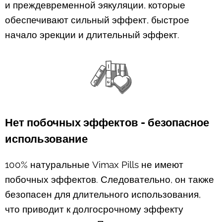
и преждевременной эякуляции, которые
обеспечивают сильный эффект, быстрое
начало эрекции и длительный эффект.
Нет побочных эффектов - безопасное
использование
100% натуральные Vimax Pills не имеют
побочных эффектов. Следовательно, он также
безопасен для длительного использования,
что приводит к долгосрочному эффекту