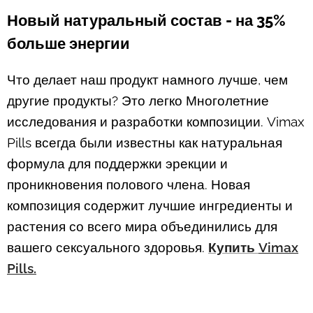
Новый натуральный состав - на 35%
больше энергии
Что делает наш продукт намного лучше, чем
другие продукты? Это легко Многолетние
исследования и разработки композиции. Vimax
Pills всегда были известны как натуральная
формула для поддержки эрекции и
проникновения полового члена. Новая
композиция содержит лучшие ингредиенты и
растения со всего мира объединились для
вашего сексуального здоровья.
Купить
Vimax
Pills.