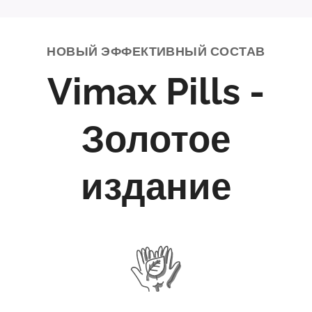
НОВЫЙ ЭФФЕКТИВНЫЙ СОСТАВ
Vimax Pills -
Золотое
издание