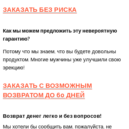
ЗАКАЗАТЬ БЕЗ РИСКА
Как мы можем предложить эту невероятную
гарантию?
Потому что мы знаем, что вы будете довольны
продуктом. Многие мужчины уже улучшили свою
эрекцию!
ЗАКАЗАТЬ С ВОЗМОЖНЫМ
ВОЗВРАТОМ ДО 60 ДНЕЙ
Возврат денег легко и без вопросов!
Мы хотели бы сообщить вам, пожалуйста, не