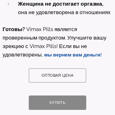
Женщина не достигает оргазма,
она не удовлетворена в отношениях
Готовы?
Vimax Pills является
проверенным продуктом.
Улучшите вашу
эрекцию с Vimax Pills! Если вы не
удовлетворены,
мы вернем вам деньги!
ОПТОВАЯ ЦЕНА
КУПИТЬ