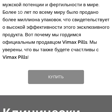
мужской потенции и фертильности в мире.
Более 10 лет по всему миру было продано
более миллиона упаковок, что свидетельствует
о высокой эффективности этого эксклюзивного
продукта. Вот почему мы гордимся
официальным продавцом
Vimax Pills
. Мы
уверены, что вы также будете счастливы с
Vimax Pills
!
КУПИТЬ