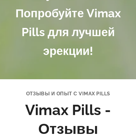
Попробуйте Vimax
Pills
для лучшей
эрекции!
ОТЗЫВЫ
И ОПЫТ С VIMAX PILLS
Vimax Pills -
Отзывы