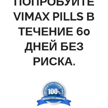
ПОПРОБУЙТЕ
VIMAX PILLS В
ТЕЧЕНИЕ 60
ДНЕЙ БЕЗ
РИСКА.