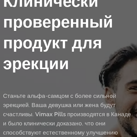
Клинически
проверенный
продукт для
эрекции
Станьте альфа-самцом с более сильной
эрекцией. Ваша девушка или жена будут
счастливы.
Vimax Pills
производятся в Канаде,
и было клинически доказано, что они
способствуют естественному улучшению