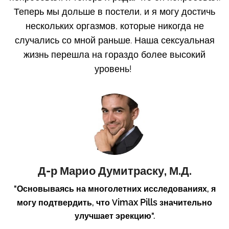
Теперь мы дольше в постели, и я могу достичь
нескольких оргазмов, которые никогда не
случались со мной раньше. Наша сексуальная
жизнь перешла на гораздо более высокий
уровень!
Д-р Марио Думитраску, М.Д.
"Основываясь на многолетних исследованиях, я
imax Pills
могу подтвердить, что V
значительно
улучшает эрекцию".