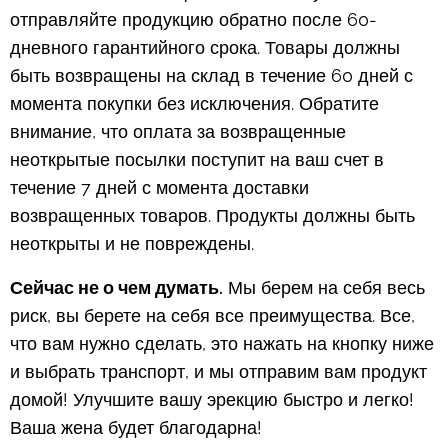
отправляйте продукцию обратно после 60-
дневного гарантийного срока. Товары должны
быть возвращены на склад в течение 60 дней с
момента покупки без исключения. Обратите
внимание, что оплата за возвращенные
неоткрытые посылки поступит на ваш счет в
течение 7 дней с момента доставки
возвращенных товаров. Продукты должны быть
неоткрыты и не повреждены.
Сейчас не о чем думать.
Мы берем на себя весь
риск, вы берете на себя все преимущества. Все,
что вам нужно сделать, это нажать на кнопку ниже
и выбрать транспорт, и мы отправим вам продукт
домой! Улучшите вашу эрекцию быстро и легко!
Ваша жена будет благодарна!