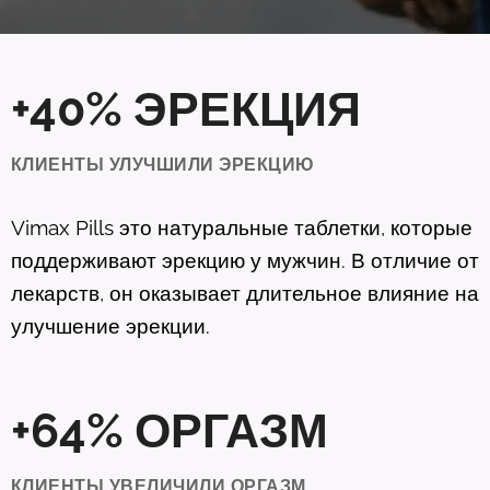
+40% ЭРЕКЦИЯ
КЛИЕНТЫ УЛУЧШИЛИ ЭРЕКЦИЮ
Vimax
Pills
это натуральные таблетки, которые
поддерживают эрекцию у мужчин. В отличие от
лекарств, он оказывает длительное влияние на
улучшение эрекции.
+64% ОРГАЗМ
КЛИЕНТЫ УВЕЛИЧИЛИ ОРГАЗМ