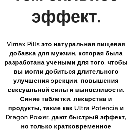
эффект.
Vimax Pills это натуральная пищевая
добавка для мужчин, которая была
разработана учеными для того, чтобы
вы могли добиться длительного
улучшения эрекции, повышения
сексуальной силы и выносливости.
Синие таблетки, лекарства и
продукты, такие как Ultra Potencia и
Dragon Power, дают быстрый эффект,
но только кратковременное