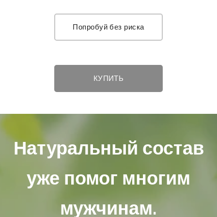
Попробуй без риска
КУПИТЬ
Натуральный состав
уже помог многим
мужчинам.