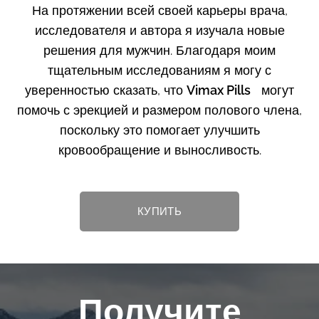
На протяжении всей своей карьеры врача,
исследователя и автора я изучала новые
решения для мужчин. Благодаря моим
тщательным исследованиям я могу с
уверенностью сказать, что
Vimax Pills
могут
помочь с эрекцией и размером полового члена,
поскольку это помогает улучшить
кровообращение и выносливость.
КУПИТЬ
Получите