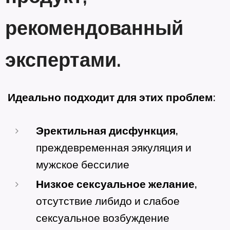
рекомендованный
экспертами.
Идеально подходит для этих проблем:
Эректильная дисфункция,
преждевременная эякуляция и
мужское бессилие
Низкое сексуальное желание,
отсутствие либидо и слабое
сексуальное возбуждение