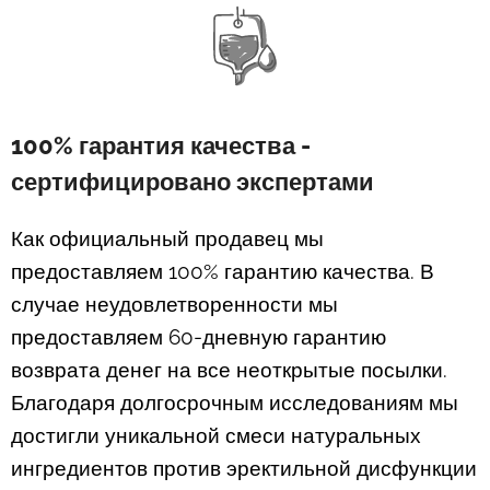
100% гарантия качества -
сертифицировано экспертами
Как официальный продавец мы
предоставляем 100% гарантию качества. В
случае неудовлетворенности мы
предоставляем 60-дневную гарантию
возврата денег на все неоткрытые посылки.
Благодаря долгосрочным исследованиям мы
достигли уникальной смеси натуральных
ингредиентов против эректильной дисфункции