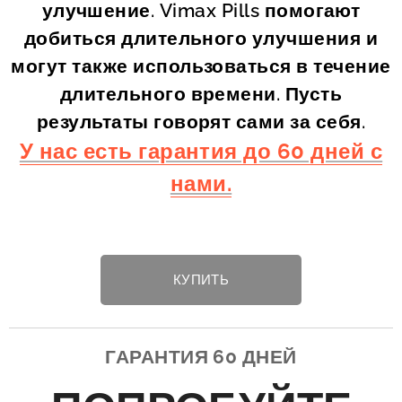
улучшение. Vimax Pills помогают
добиться длительного улучшения и
могут также использоваться в течение
длительного времени. Пусть
результаты говорят сами за себя.
У нас есть гарантия до 60 дней с
нами.
КУПИТЬ
ГАРАНТИЯ 60 ДНЕЙ