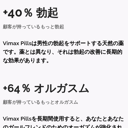
+40
％
勃起
顧客が持っているもっと勃起
Vimax Pillsは男性の勃起をサポートする天然の薬
です。薬とは異なり、それは勃起の改善に長期的
な効果があります。
+64％ オルガスム
顧客が持っているもっとオルガスム
Vimax Pillsを長期間使用すると、あなたとあなた
のガールフレンドのためのオーガズムが強化され