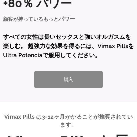
+80％
パワー
パワー
顧客が持っているもっと
すべての女性は長いセックスと強いオルガスムを
楽しむ。 超強力な効果を得るには、Vimax Pillsを
Ultra Potenciaで服用してください。
購入
Vimax Pills は3-12ヶ月かかることが推奨されてい
ます。