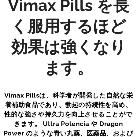
Vimax Pills を長
く服用するほど
効果は強くなり
ます。
Vimax Pillsは、科学者が開発した自然な栄
養補助食品であり、勃起の持続性を高め、
性的な強さや持久力を向上させることがで
きます。 Ultra Potencia や Dragon
Power のような青い丸薬、医薬品、および