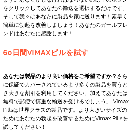
をクリックしてあなたの輸送を選択するだけです、
そして我々はあなたに製品を家に送ります！素早く
簡単に勃起を改善しましょう！あなたのガールフレ
ンドはあなたに感謝します！
60日間VIMAXピルを試す
あなたは製品のより良い価格をご希望ですか？
さら
に保証でカバーされているより多くの製品を買うと
き大きな割引を利用してください、加えてあなたは
無料で郵便で慎重な輸送を受けるでしょう。 Vimax
Pillsは世界クラスの製品です。より大きいサイズの
ためにあなたの勃起を改善するためにVimax Pillsを
試してください！