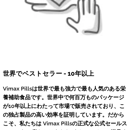
世界でベストセラー - 10年以上
Vimax Pillsは世界で最も強力で最も人気のある栄
養補助食品です。世界中で何百万ものパッケージ
が10年以上にわたって市場で販売されており、こ
の独占製品の高い効率を証明しています。だから
こそ、私たちは Vimax Pillsの正式な公式セールス