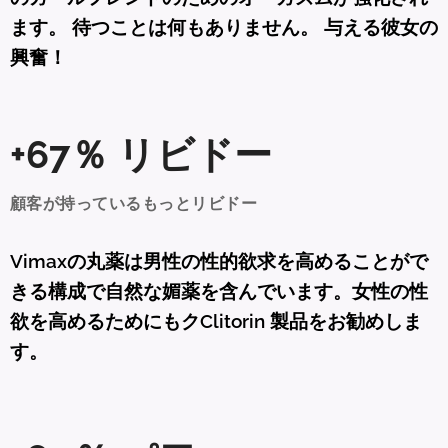
ます。 待つことは何もありません。 与える彼女の
興奮！
+67％ リビドー
顧客が持っているもっとリビドー
Vimaxの丸薬は男性の性的欲求を高めることがで
きる構成で自然な媚薬を含んでいます。女性の性
欲を高めるためにもクClitorin 製品をお勧めしま
す。