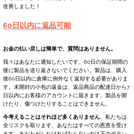
改善しました！
60日以内に返品可能
お金の払い戻しは簡単で、質問はありません。
我々はあなたに通知したいです、60日の保証期間の
後に製品を送り返さないでください。製品は、購入
後60日以内に倉庫に例外なく返却する必要がありま
す。未開封の小包の返金は、返品商品の配達日から7
日以内にお客様のアカウントに届きます。製品を開
けたり、傷つけたりすることはできません。
今考えることはそれほど多くありません
。私たちは
全リスクを取ります、あなたはすべての恩恵を受け
ます。あなたがしなければならないのは下のボタン