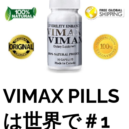
VIMAX PILLS
は世界で＃1