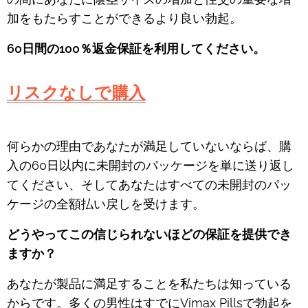
加をもたらすことができるより良い勃起。
60日間の100％返金保証を利用してください。
リスクなしで購入
何らかの理由であなたが満足していないならば、購
入の60日以内に未開封のパッケージを単に送り返し
てください、そしてあなたはすべての未開封のパッ
ケージの全額払い戻しを受けます。
どうやってこの信じられないほどの保証を提供でき
ますか？
あなたが製品に満足することを私たちは知っている
からです。多くの男性はすでにVimax Pillsで勃起を