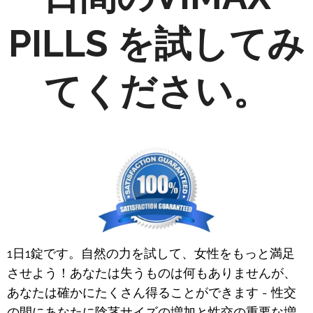
PILLS を試してみ
てください。
1日1錠です。自然の力を試して、女性をもっと満足
させよう！あなたは失うものは何もありませんが、
あなたは確かにたくさん得ることができます - 性交
の間にあなたに陰茎サイズの増加と性交の重要な増