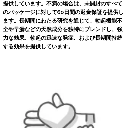
提供しています。不満の場合は、未開封のすべて
のパッケージに対して60日間の返金保証を提供し
ます。長期間にわたる研究を通じて、勃起機能不
全や早漏などの天然成分を独特にブレンドし、強
力な効果、勃起の迅速な発症、および長期間持続
する効果を提供しています。