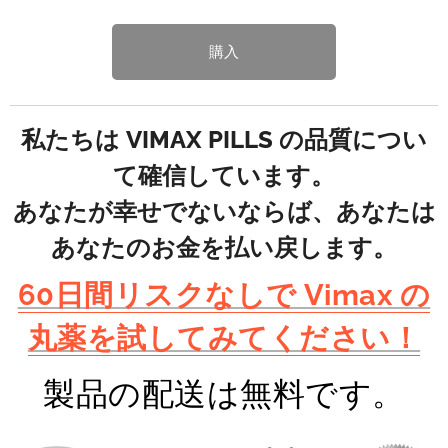
購入
私たちは VIMAX PILLS の品質につい
て確信しています。
あなたが幸せでないならば、あなたは
あなたのお金を払い戻します。
60日間リスクなしで Vimax の
丸薬を試してみてください！
製品の配送は無料です。