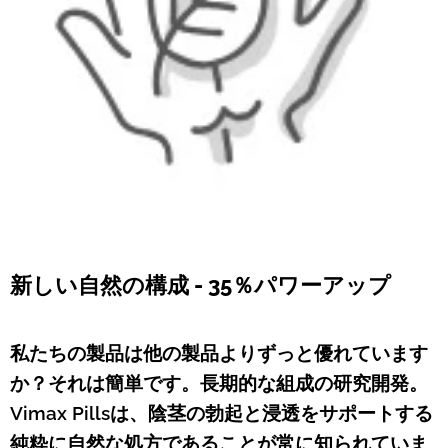
新しい自然の構成 - 35％パワーアップ
私たちの製品は他の製品よりずっと優れています
か？それは簡単です。長期的な組成の研究開発。
Vimax Pillsは、陰茎の勃起と浸透をサポートする
純粋に自然な処方であることが常に知られていま