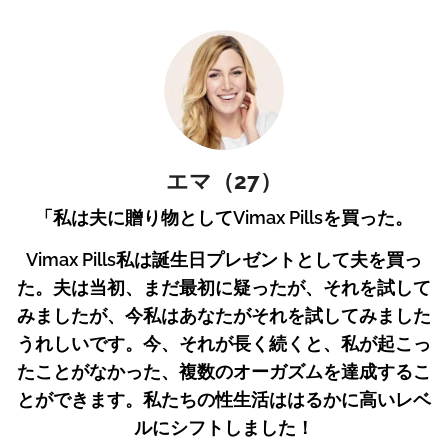
エマ（27）
「私は夫に贈り物としてVimax Pillsを買った。
Vimax Pills私は誕生日プレゼントとして夫を買っ
た。夫は当初、まだ最初に疑ったが、それを試して
みましたが、今私はあなたがそれを試してみました
うれしいです。今、それが長く続くと、私が起こっ
たことがなかった、複数のオーガズムを達成するこ
とができます。私たちの性生活ははるかに高いレベ
ルにシフトしました！