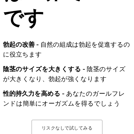
です
勃起の改善 -
自然の組成は勃起を促進するの
に役立ちます
陰茎のサイズを大きくする -
陰茎のサイズ
が大きくなり、勃起が強くなります
性的持久力を高める -
あなたのガールフレ
ンドは簡単にオーガズムを得るでしょう
リスクなしで試してみる