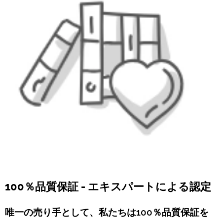
100％品質保証 - エキスパートによる認定
唯一の売り手として、私たちは100％品質保証を