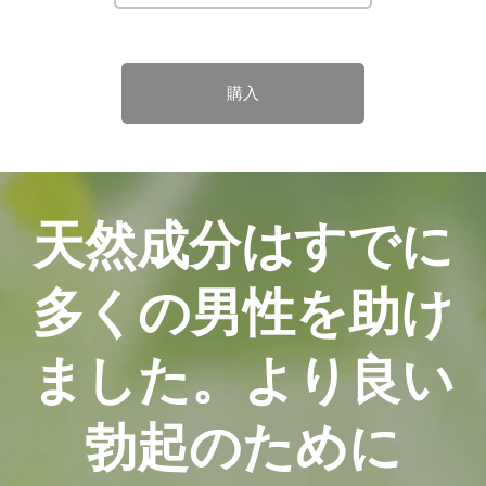
購入
天然成分はすでに
多くの男性を助け
ました。より良い
勃起のために