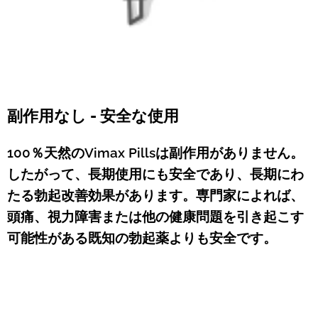
副作用なし - 安全な使用
100％天然のVimax Pillsは副作用がありません。
したがって、長期使用にも安全であり、長期にわ
たる勃起改善効果があります。専門家によれば、
頭痛、視力障害または他の健康問題を引き起こす
可能性がある既知の勃起薬よりも安全です。