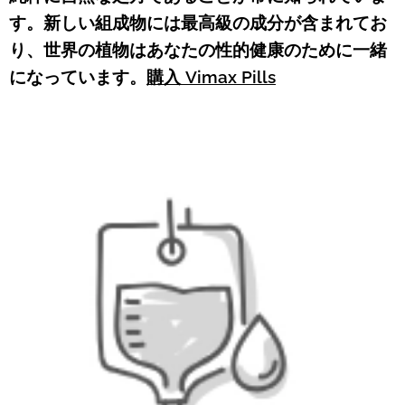
す。新しい組成物には最高級の成分が含まれてお
り、世界の植物はあなたの性的健康のために一緒
になっています。
購入 Vimax Pills