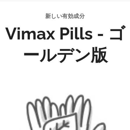
新しい有効成分
Vimax Pills - ゴ
ールデン版