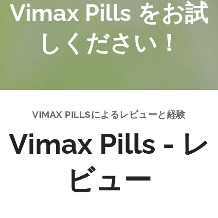
Vimax Pills をお試
しください！
VIMAX PILLSによるレビューと経験
Vimax Pills - レ
ビュー