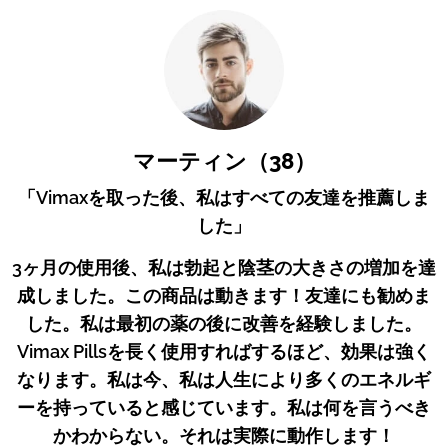
マーティン（38）
「Vimaxを取った後、私はすべての友達を推薦しま
した」
3ヶ月の使用後、私は勃起と陰茎の大きさの増加を達
成しました。この商品は動きます！友達にも勧めま
した。私は最初の薬の後に改善を経験しました。
Vimax Pillsを長く使用すればするほど、効果は強く
なります。私は今、私は人生により多くのエネルギ
ーを持っていると感じています。私は何を言うべき
かわからない。それは実際に動作します！