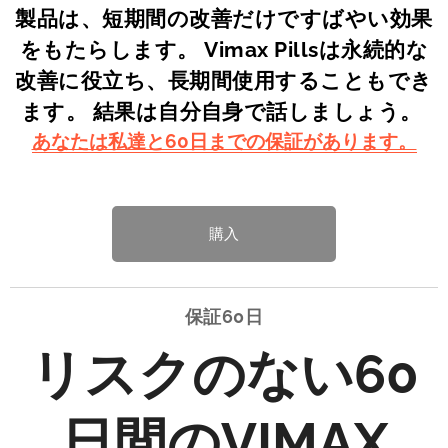
製品は、短期間の改善だけですばやい効果
をもたらします。 Vimax Pillsは永続的な
改善に役立ち、長期間使用することもでき
ます。 結果は自分自身で話しましょう。
あなたは私達と60日までの保証があります。
購入
保証60日
リスクのない60
日間のVIMAX