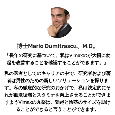
博士Mario Dumitrascu、M.D。
「長年の研究に基づいて、私はVimaxのが大幅に勃
起を改善することを確認することができます。」
私の医者としてのキャリアの中で、研究者および著
者は男性のための新しいソリューションを探りま
す。私の徹底的な研究のおかげで、私は決定的にそ
れが血液循環とスタミナを向上させることができま
すようVimaxの丸薬は、勃起と陰茎のサイズを助け
ることができると言うことができます。