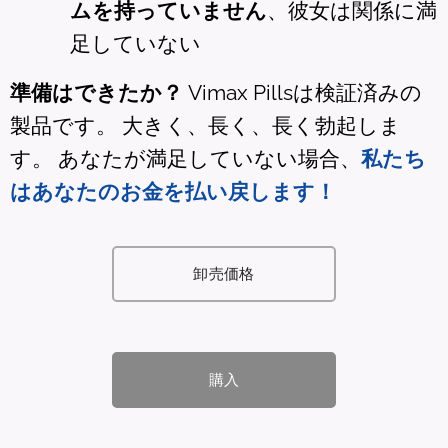
ムを持っていません
、彼女は関係に満
足していない
準備はできたか？
Vimax Pillsは検証済みの
製品です。 大きく、長く、長く勃起しま
す。 あなたが満足していない場合、
私たち
はあなたのお金を払い戻します！
卸売価格
購入