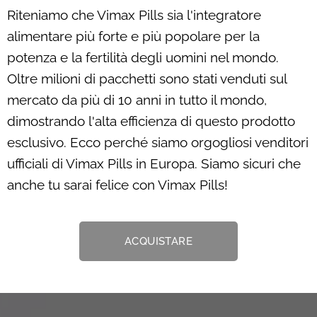
Riteniamo che Vimax Pills sia l'integratore
alimentare più forte e più popolare per la
potenza e la fertilità degli uomini nel mondo.
Oltre milioni di pacchetti sono stati venduti sul
mercato da più di 10 anni in tutto il mondo,
dimostrando l'alta efficienza di questo prodotto
esclusivo. Ecco perché siamo orgogliosi venditori
ufficiali di Vimax Pills in Europa. Siamo sicuri che
anche tu sarai felice con Vimax Pills!
ACQUISTARE