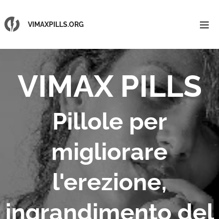
VIMAXPILLS.ORG
VIMAX PILLS
Pillole per
migliorare
l'erezione,
ingrandimento del