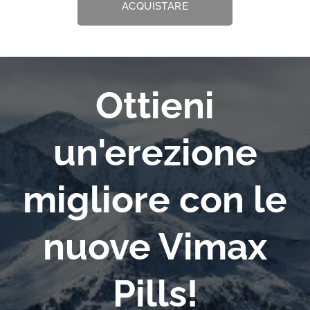
ACQUISTARE
Ottieni
un'erezione
migliore con le
nuove Vimax
Pills!