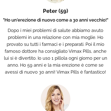
Peter (59)
"Ho un'erezione di nuovo come a 30 anni vecchio!"
Dopo i miei problemi di salute abbiamo avuto
problemi in una relazione con mia moglie. Ho
provato su tutti i farmaci e i preparati. Poi il mio
famoso dottore ha consigliato Vimax Pills, anche
lui si è divertito. Io uso 1 pillola ogni giorno per un
anno. Ho 59 anni e la mia erezione è come se
avessi di nuovo 30 anni! Vimax Pills è fantastico!