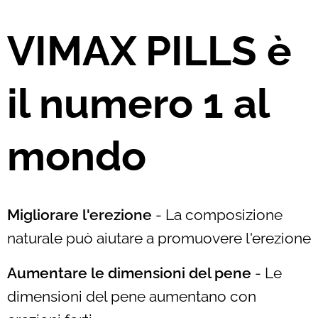
VIMAX PILLS è
il numero 1 al
mondo
Migliorare l'erezione
- La composizione
naturale può aiutare a promuovere l'erezione
Aumentare le dimensioni del pene
- Le
dimensioni del pene aumentano con