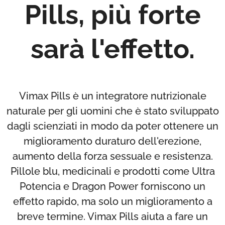
Pills, più forte
sarà l'effetto.
Vimax Pills è un integratore nutrizionale
naturale per gli uomini che è stato sviluppato
dagli scienziati in modo da poter ottenere un
miglioramento duraturo dell'erezione,
aumento della forza sessuale e resistenza.
Pillole blu, medicinali e prodotti come Ultra
Potencia e Dragon Power forniscono un
effetto rapido, ma solo un miglioramento a
breve termine. Vimax Pills aiuta a fare un