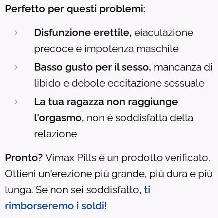
Perfetto per questi problemi:
Disfunzione erettile,
eiaculazione
precoce e impotenza maschile
Basso gusto per il sesso,
mancanza di
libido e debole eccitazione sessuale
La tua ragazza non raggiunge
l'orgasmo,
non è soddisfatta della
relazione
Pronto?
Vimax Pills è un prodotto verificato.
Ottieni un'erezione più grande, più dura e più
lunga. Se non sei soddisfatto
,
ti
rimborseremo i soldi!