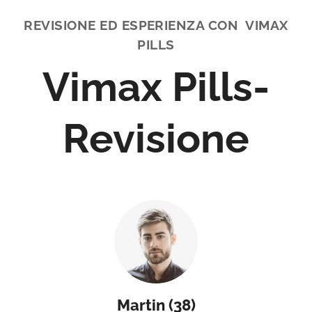
REVISIONE ED ESPERIENZA CON VIMAX
PILLS
Vimax Pills-
Revisione
Martin (38)