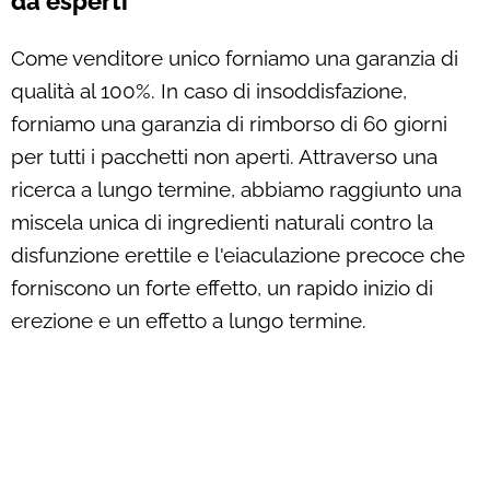
da esperti
Come venditore unico forniamo una garanzia di
qualità al 100%. In caso di insoddisfazione,
forniamo una garanzia di rimborso di 60 giorni
per tutti i pacchetti non aperti. Attraverso una
ricerca a lungo termine, abbiamo raggiunto una
miscela unica di ingredienti naturali contro la
disfunzione erettile e l'eiaculazione precoce che
forniscono un forte effetto, un rapido inizio di
erezione e un effetto a lungo termine.