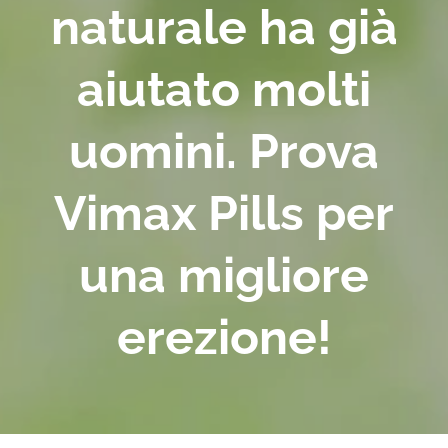
naturale ha già
aiutato molti
uomini. Prova
Vimax Pills per
una migliore
erezione!