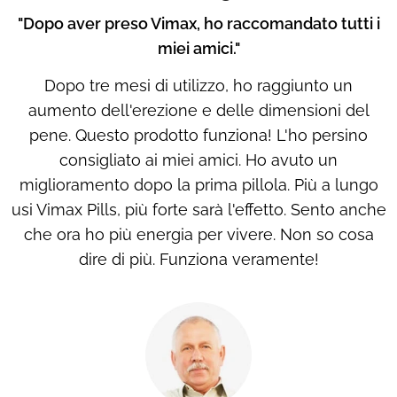
"Dopo aver preso Vimax, ho raccomandato tutti i
miei amici."
Dopo tre mesi di utilizzo, ho raggiunto un
aumento dell'erezione e delle dimensioni del
pene. Questo prodotto funziona! L'ho persino
consigliato ai miei amici. Ho avuto un
miglioramento dopo la prima pillola. Più a lungo
usi Vimax Pills, più forte sarà l'effetto. Sento anche
che ora ho più energia per vivere. Non so cosa
dire di più. Funziona veramente!