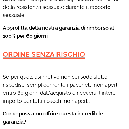
della resistenza sessuale durante il rapporto
sessuale.
Approfitta della nostra garanzia di rimborso al
100% per 60 giorni.
ORDINE SENZA RISCHIO
Se per qualsiasi motivo non sei soddisfatto,
rispedisci semplicemente i pacchetti non aperti
entro 60 giorni dall'acquisto e riceverai l'intero
importo per tutti i pacchi non aperti.
Come possiamo offrire questa incredibile
garanzia?