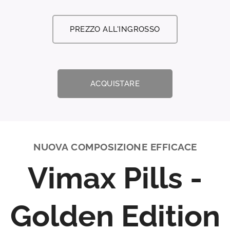
PREZZO ALL'INGROSSO
ACQUISTARE
NUOVA COMPOSIZIONE EFFICACE
Vimax Pills -
Golden Edition