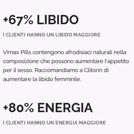
+67% LIBIDO
I CLIENTI HANNO UN LIBIDO MAGGIORE
Vimax Pills contengono afrodisiaci naturali nella
composizione che possono aumentare l'appetito
per il sesso. Raccomandiamo a Clitorin di
aumentare la libido femminile.
+80% ENERGIA
I CLIENTI HANNO UN ENERGIA MAGGIORE