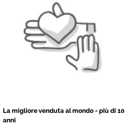
La migliore venduta al mondo - più di 10
anni