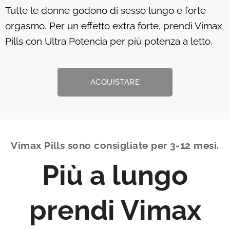
Tutte le donne godono di sesso lungo e forte
orgasmo. Per un effetto extra forte, prendi Vimax
Pills con Ultra Potencia per più potenza a letto.
ACQUISTARE
Vimax Pills sono consigliate per 3-12 mesi.
Più a lungo
prendi Vimax