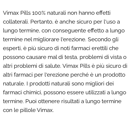
Vimax Pills 100% naturali non hanno effetti
collaterali. Pertanto, è anche sicuro per l'uso a
lungo termine, con conseguente effetto a lungo
termine nel migliorare l'erezione. Secondo gli
esperti, è più sicuro di noti farmaci erettili che
possono causare mal di testa, problemi di vista o
altri problemi di salute. Vimax Pills è più sicuro di
altri farmaci per l'erezione perché è un prodotto
naturale. I prodotti naturali sono migliori dei
farmaci chimici, possono essere utilizzati a lungo
termine. Puoi ottenere risultati a lungo termine
con le pillole Vimax.