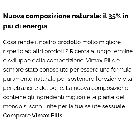
Nuova composizione naturale: il 35% in
più di energia
Cosa rende il nostro prodotto molto migliore
rispetto ad altri prodotti? Ricerca a lungo termine
e sviluppo della composizione. Vimax Pills è
sempre stato conosciuto per essere una formula
puramente naturale per sostenere l'erezione e la
penetrazione del pene. La nuova composizione
contiene gli ingredienti migliori e le piante del
mondo si sono unite per la tua salute sessuale.
Comprare Vimax Pills