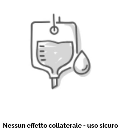
Nessun effetto collaterale - uso sicuro