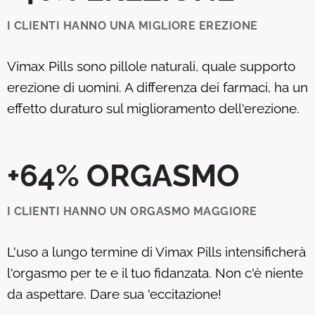
I CLIENTI HANNO UNA MIGLIORE EREZIONE
Vimax Pills sono pillole naturali, quale supporto
erezione di uomini. A differenza dei farmaci, ha un
effetto duraturo sul miglioramento dell'erezione.
+64% ORGASMO
I CLIENTI HANNO UN ORGASMO MAGGIORE
L'uso a lungo termine di Vimax Pills intensificherà
l'orgasmo per te e il tuo fidanzata. Non c'è niente
da aspettare. Dare sua 'eccitazione!