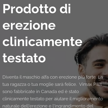
Prodotto di
erezione
clinicamente
testato
Diventa il maschio alfa con erezione più forte. La
tua ragazza o tua moglie sarà felice. Vimax Pills
sono fabbricate in Canada ed è stato
clinicamente testato per aiutare il miglioramento
naturale dell'erezione e l'ingrandimento del