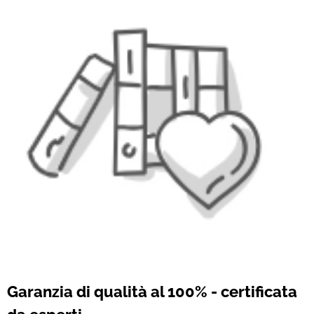
Garanzia di qualità al 100% - certificata