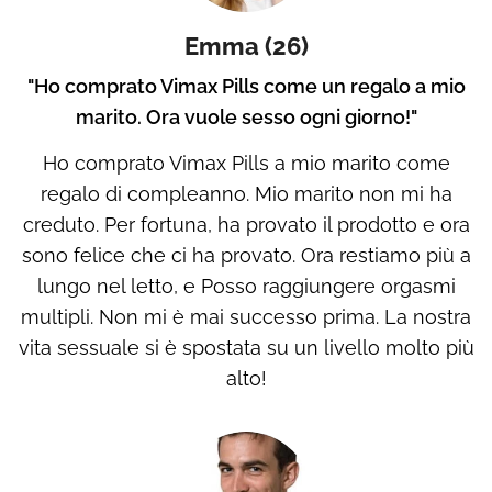
Emma (26)
"Ho comprato Vimax Pills come un regalo a mio
marito. Ora vuole sesso ogni giorno!"
Ho comprato Vimax Pills a mio marito come
regalo di compleanno. Mio marito non mi ha
creduto. Per fortuna, ha provato il prodotto e ora
sono felice che ci ha provato. Ora restiamo più a
lungo nel letto, e Posso raggiungere orgasmi
multipli. Non mi è mai successo prima. La nostra
vita sessuale si è spostata su un livello molto più
alto!