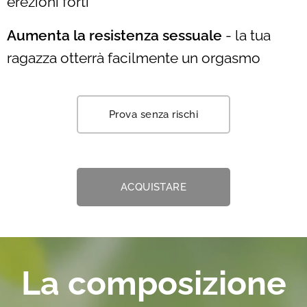
erezioni forti
Aumenta la resistenza sessuale
- la tua
ragazza otterrà facilmente un orgasmo
Prova senza rischi
ACQUISTARE
La composizione