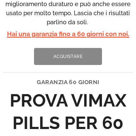
miglioramento duraturo e può anche essere
usato per molto tempo. Lascia che i risultati
parlino da soli.
Hai una garanzia fino a 60 giorni con noi.
ACQUISTARE
GARANZIA 60 GIORNI
PROVA VIMAX
PILLS PER 60