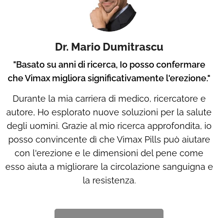
Dr. Mario Dumitrascu
"Basato su anni di ricerca, Io posso confermare
che Vimax migliora significativamente l'erezione."
Durante la mia carriera di medico, ricercatore e
autore, Ho esplorato nuove soluzioni per la salute
degli uomini. Grazie al mio ricerca approfondita, io
posso convincente dì che Vimax Pills può aiutare
con l'erezione e le dimensioni del pene come
esso aiuta a migliorare la circolazione sanguigna e
la resistenza.