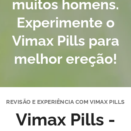
muitos homens.
Experimente o
Vimax Pills para
melhor ereção!
REVISÃO E EXPERIÊNCIA COM VIMAX PILLS
Vimax Pills -