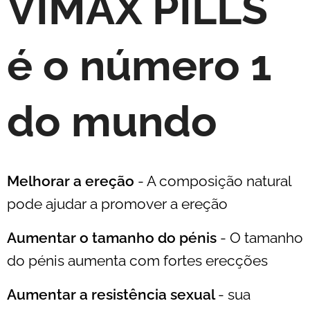
VIMAX PILLS
é o número 1
do mundo
Melhorar a ereção
- A composição natural
pode ajudar a promover a ereção
Aumentar o tamanho do pénis
- O tamanho
do pénis aumenta com fortes erecções
Aumentar a resistência sexual
- sua