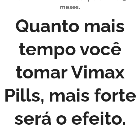
meses.
Quanto mais
tempo você
tomar Vimax
Pills, mais forte
será o efeito.