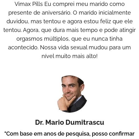
Vimax Pills Eu comprei meu marido como
presente de aniversário. O marido inicialmente
duvidou, mas tentou e agora estou feliz que ele
tentou. Agora, que dura mais tempo e pode atingir
orgasmos múltiplos, que eu nunca tinha
acontecido. Nossa vida sexual mudou para um
nível muito mais alto!
Dr. Mario Dumitrascu
"Com base em anos de pesquisa, posso confirmar