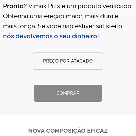
Pronto?
Vimax Pills é um produto verificado.
Obtenha uma ereção maior, mais dura e
mais longa. Se você não estiver satisfeito,
nós devolvemos o seu dinheiro!
PREÇO POR ATACADO
COMPRAR
NOVA COMPOSIÇÃO EFICAZ