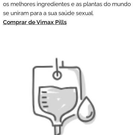
os melhores ingredientes e as plantas do mundo
se uniram para a sua saúde sexual.
Comprar de Vimax Pills