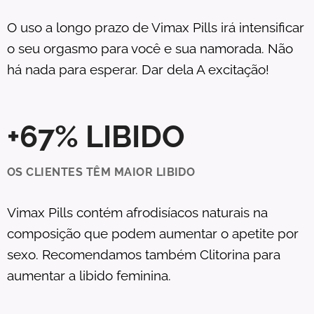
O uso a longo prazo de Vimax Pills irá intensificar
o seu orgasmo para você e sua namorada. Não
há nada para esperar. Dar dela A excitação!
+67% LIBIDO
OS CLIENTES TÊM MAIOR LIBIDO
Vimax Pills contém afrodisíacos naturais na
composição que podem aumentar o apetite por
sexo. Recomendamos também Clitorina para
aumentar a libido feminina.