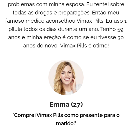
problemas com minha esposa. Eu tentei sobre
todas as drogas e preparações. Então meu
famoso médico aconselhou Vimax Pills. Eu uso 1
pílula todos os dias durante um ano. Tenho 59
anos e minha ereção é como se eu tivesse 30
anos de novo! Vimax Pills é ótimo!
Emma (27)
"Comprei Vimax Pills como presente para o
marido."