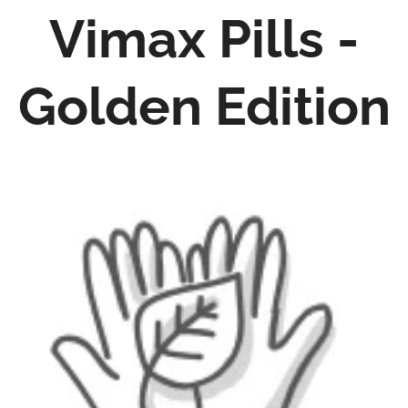
Vimax Pills -
Golden Edition