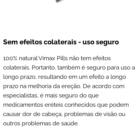
Sem efeitos colaterais - uso seguro
100% natural Vimax Pills não tem efeitos
colaterais. Portanto, também é seguro para uso a
longo prazo, resultando em um efeito a longo
prazo na melhoria da ereção. De acordo com
especialistas, é mais seguro do que
medicamentos eréteis conhecidos que podem
causar dor de cabeça, problemas de visão ou
outros problemas de saúde.