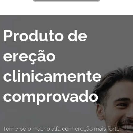
Produto de
ereção
clinicamente
comprovado
Torne-se o macho alfa com ereção mais forte.