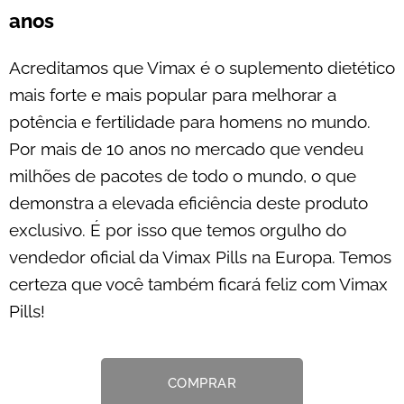
anos
Acreditamos que Vimax é o suplemento dietético
mais forte e mais popular para melhorar a
potência e fertilidade para homens no mundo.
Por mais de 10 anos no mercado que vendeu
milhões de pacotes de todo o mundo, o que
demonstra a elevada eficiência deste produto
exclusivo. É por isso que temos orgulho do
vendedor oficial da Vimax Pills na Europa. Temos
certeza que você também ficará feliz com Vimax
Pills!
COMPRAR