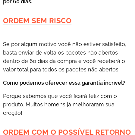
por 60 dias.
ORDEM SEM RISCO
Se por algum motivo você não estiver satisfeito,
basta enviar de volta os pacotes não abertos
dentro de 60 dias da compra e você receberá o
valor total para todos os pacotes não abertos.
Como podemos oferecer essa garantia incrível?
Porque sabemos que você ficará feliz com o
produto. Muitos homens já melhoraram sua
ereção!
ORDEM COM O POSSÍVEL RETORNO