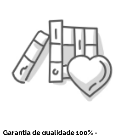
Garantia de qualidade 100% -