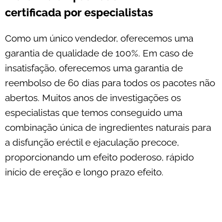
certificada por especialistas
Como um único vendedor, oferecemos uma
garantia de qualidade de 100%. Em caso de
insatisfação, oferecemos uma garantia de
reembolso de 60 dias para todos os pacotes não
abertos. Muitos anos de investigações os
especialistas que temos conseguido uma
combinação única de ingredientes naturais para
a disfunção eréctil e ejaculação precoce,
proporcionando um efeito poderoso, rápido
início de ereção e longo prazo efeito.