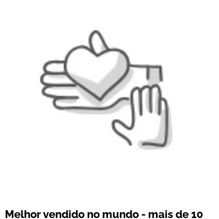
Melhor vendido no mundo - mais de 10