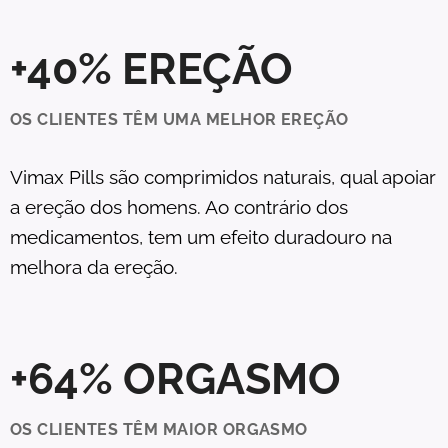
+40% EREÇÃO
OS CLIENTES TÊM UMA MELHOR EREÇÃO
Vimax Pills são comprimidos naturais, qual apoiar
a ereção dos homens. Ao contrário dos
medicamentos, tem um efeito duradouro na
melhora da ereção.
+64% ORGASMO
OS CLIENTES TÊM MAIOR ORGASMO