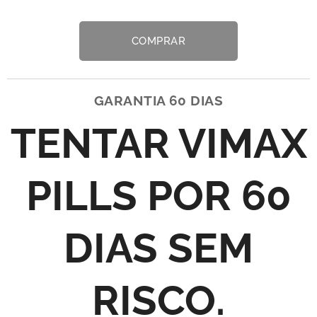
COMPRAR
GARANTIA 60 DIAS
TENTAR VIMAX
PILLS POR 60
DIAS SEM
RISCO.