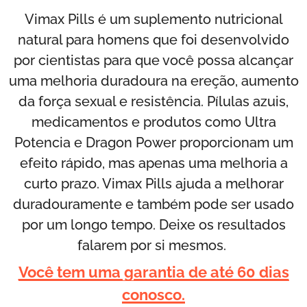
Vimax Pills é um suplemento nutricional
natural para homens que foi desenvolvido
por cientistas para que você possa alcançar
uma melhoria duradoura na ereção, aumento
da força sexual e resistência. Pílulas azuis,
medicamentos e produtos como Ultra
Potencia e Dragon Power proporcionam um
efeito rápido, mas apenas uma melhoria a
curto prazo. Vimax Pills ajuda a melhorar
duradouramente e também pode ser usado
por um longo tempo. Deixe os resultados
falarem por si mesmos.
Você tem uma garantia de até 60 dias
conosco.