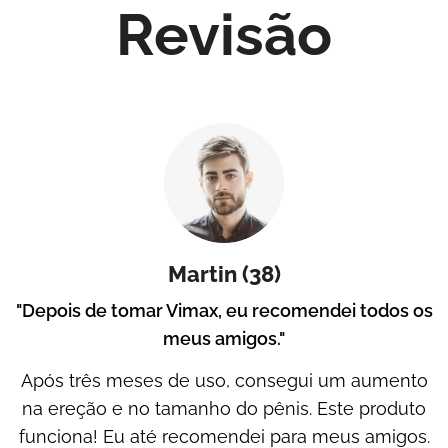
Revisão
Martin (38)
"Depois de tomar Vimax, eu recomendei todos os
meus amigos."
Após três meses de uso, consegui um aumento
na ereção e no tamanho do pênis. Este produto
funciona! Eu até recomendei para meus amigos.