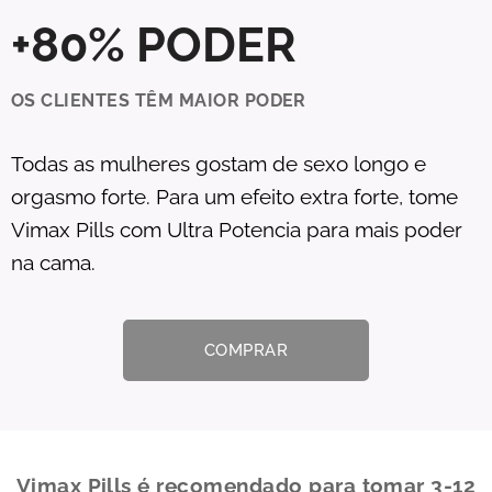
+80% PODER
OS CLIENTES TÊM MAIOR PODER
Todas as mulheres gostam de sexo longo e
orgasmo forte. Para um efeito extra forte, tome
Vimax Pills com Ultra Potencia para mais poder
na cama.
COMPRAR
Vimax Pills é recomendado para tomar 3-12