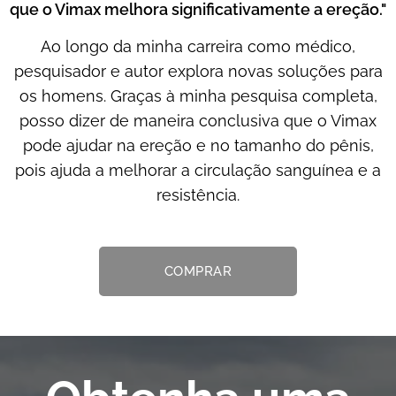
que o Vimax melhora significativamente a ereção."
Ao longo da minha carreira como médico,
pesquisador e autor explora novas soluções para
os homens. Graças à minha pesquisa completa,
posso dizer de maneira conclusiva que o Vimax
pode ajudar na ereção e no tamanho do pênis,
pois ajuda a melhorar a circulação sanguínea e a
resistência.
COMPRAR