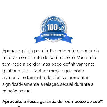
Apenas 1 pílula por dia. Experimente o poder da
natureza e desfrute do seu parceiro! Você não
tem nada a perder, mas pode definitivamente
ganhar muito - Melhor ereção que pode
aumentar o tamanho do pênis e aumentar
significativamente a relação sexual durante a
relação sexual.
Aproveite a nossa garantia de reembolso de 100%