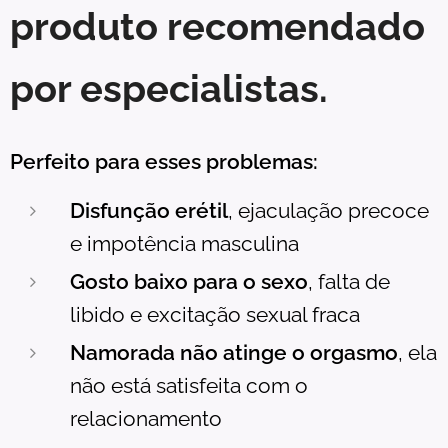
produto recomendado
por especialistas.
Perfeito para esses problemas:
Disfunção erétil
, ejaculação precoce
e impotência masculina
Gosto baixo para o sexo
, falta de
libido e excitação sexual fraca
Namorada não atinge o orgasmo
, ela
não está satisfeita com o
relacionamento