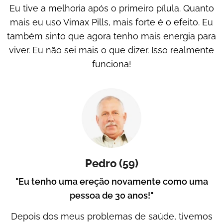
Eu tive a melhoria após o primeiro pílula. Quanto
mais eu uso Vimax Pills, mais forte é o efeito. Eu
também sinto que agora tenho mais energia para
viver. Eu não sei mais o que dizer. Isso realmente
funciona!
Pedro (59)
"Eu tenho uma ereção novamente como uma
pessoa de 30 anos!"
Depois dos meus problemas de saúde, tivemos