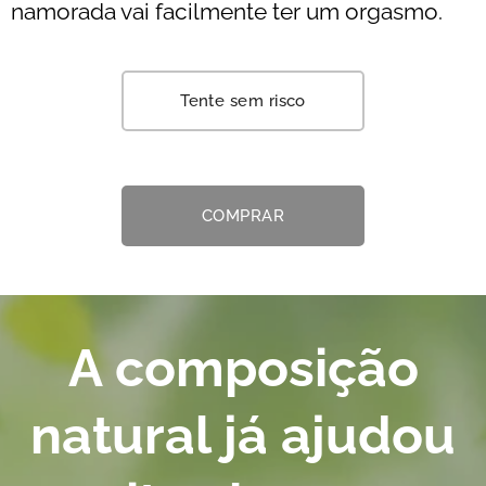
namorada vai facilmente ter um orgasmo.
Tente sem risco
COMPRAR
A composição
natural já ajudou