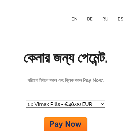
EN
DE
RU
ES
কেনার জন্য পেমেন্ট.
পরিমাণ নির্বাচন করুন এবং ক্লিক করুন Pay Now.