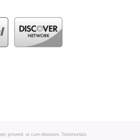
te, prevent, or cure diseases. Testimonials