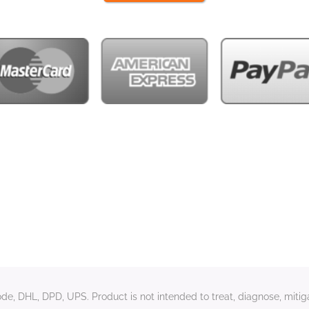
e, DHL, DPD, UPS. Product is not intended to treat, diagnose, mitiga