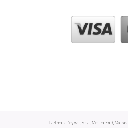
Partners: Paypal, Visa, Mastercard, Webnod