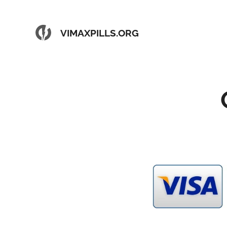
VIMAXPILLS.ORG