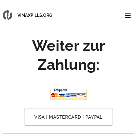
VIMAXPILLS.ORG
Weiter zur
Zahlung:
VISA | MASTERCARD | PAYPAL