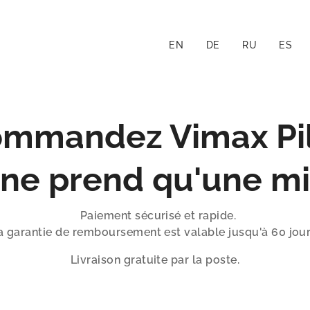
EN
DE
RU
ES
mmandez Vimax Pil
 ne prend qu'une mi
Paiement sécurisé et rapide.
a garantie de remboursement est valable jusqu'à 60 jour
Livraison gratuite par la poste.