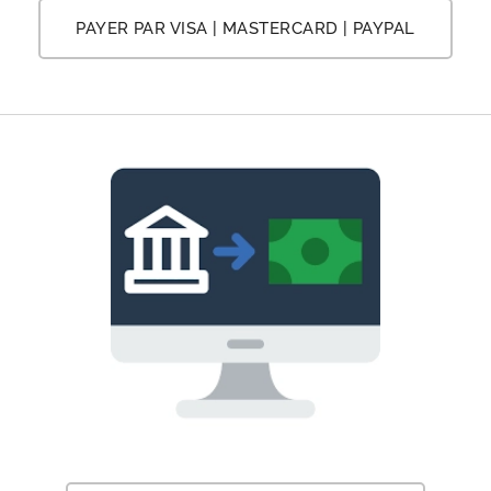
PAYER PAR VISA | MASTERCARD | PAYPAL