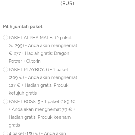
(EUR)
Pilih jumlah paket
PAKET ALPHA MALE: 12 paket
(€ 299) + Anda akan menghemat
€ 277 + Hadiah gratis: Dragon
Power + Clitorin
PAKET PLAYBOY: 6 + 1 paket
(209 €) + Anda akan menghemat
127 € + Hadiah gratis: Produk
ketujuh gratis
PAKET BOSS: 5 + 1 paket (189 €)
+ Anda akan menghemat 79 € +
Hadiah gratis: Produk keenam
gratis
4 paket (156 €) + Anda akan