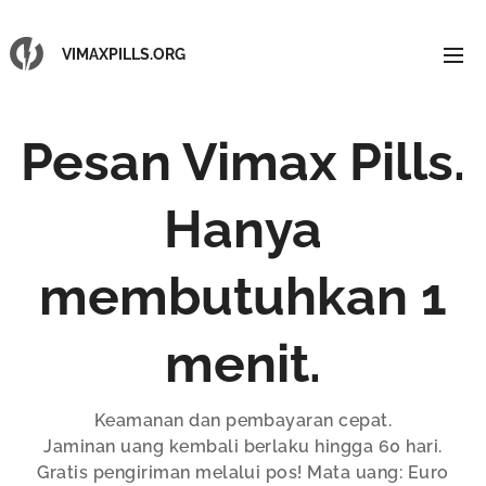
VIMAXPILLS.ORG
Pesan Vimax Pills.
Hanya
membutuhkan 1
menit.
Keamanan dan pembayaran cepat.
Jaminan uang kembali berlaku hingga 60 hari.
Gratis pengiriman melalui pos! Mata uang: Euro