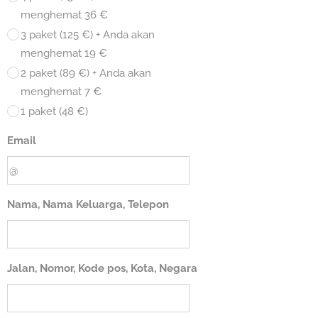
menghemat 36 €
3 paket (125 €) + Anda akan
menghemat 19 €
2 paket (89 €) + Anda akan
menghemat 7 €
1 paket (48 €)
Email
Nama, Nama Keluarga, Telepon
Jalan, Nomor, Kode pos, Kota, Negara