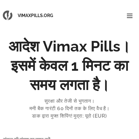
VIMAXPILLS.ORG
आदेश Vimax Pills।
इसमें केवल 1 मिनट का
समय लगता है।
सुरक्षा और तेजी से भुगतान।
मनी बैक गारंटी 60 दिनों तक के लिए वैध है।
डाक द्वारा मुफ्त शिपिंग! मुद्रा: यूरो (EUR)