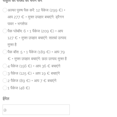
संकुल की संख्या का चयन करें
अल्फा पुरुष पैक करें: 12 पैकेज (299 €) +
आप 277 € + मुफ्त उपहार बचाएंगे: ड्रैगन
पावर + भगशेफ
पैक प्लेबॉय: 6 + 1 पैकेज (209 €) + आप
127 € + मुफ्त उपहार बचाएंगे: सातवां उत्पाद
मुफ्त है
पैक बॉस: 5 + 1 पैकेज (189 €) + आप 79
€ + मुफ्त उपहार बचाएंगे: छठा उत्पाद मुफ्त है
4 पैकेज (156 €) + आप 36 € बचाएंगे
3 पैकेज (125 €) + आप 19 € बचाएंगे
2 पैकेज (89 €) + आप 7 € बचाएंगे
1 पैकेज (48 €)
ईमेल