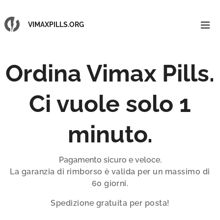
VIMAXPILLS.ORG
Ordina Vimax Pills.
Ci vuole solo 1
minuto.
Pagamento sicuro e veloce.
La garanzia di rimborso è valida per un massimo di
60 giorni.
Spedizione gratuita per posta!