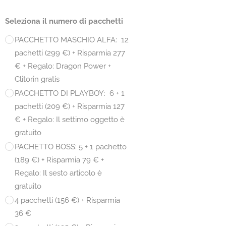
Seleziona il numero di pacchetti
PACCHETTO MASCHIO ALFA: 12
pachetti (299 €) + Risparmia 277
€ + Regalo: Dragon Power +
Clitorin gratis
PACCHETTO DI PLAYBOY: 6 + 1
pachetti (209 €) + Risparmia 127
€ + Regalo: Il settimo oggetto è
gratuito
PACHETTO BOSS: 5 + 1 pachetto
(189 €) + Risparmia 79 € +
Regalo: Il sesto articolo è
gratuito
4 pacchetti (156 €) + Risparmia
36 €