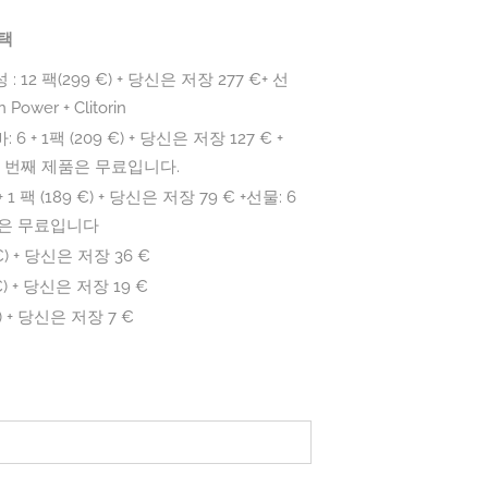
택
: 12 팩(299 €) + 당신은 저장 277 €+ 선
 Power + Clitorin
6 + 1팩 (209 €) + 당신은 저장 127 € +
곱 번째 제품은 무료입니다.
+ 1 팩 (189 €) + 당신은 저장 79 € +선물: 6
은 무료입니다
 €) + 당신은 저장 36 €
 €) + 당신은 저장 19 €
€) + 당신은 저장 7 €