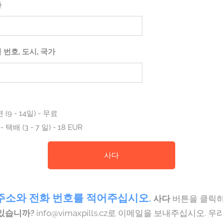
화
편 번호, 도시, 국가
(9 - 14일) - 무료
택배 (3 - 7 일) - 18 EUR
사다
주소와 전화 번호를 적어주십시오.
사다
버튼을 클릭하
있습니까?
info@vimaxpills.cz로 이메일을 보내주십시오. 