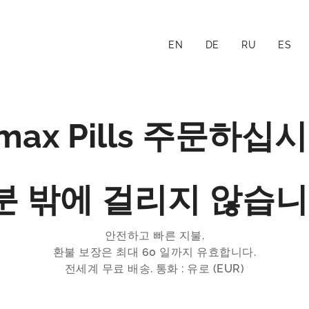
EN
DE
RU
ES
imax Pills 주문하십시
 분 밖에 걸리지 않습니
안전하고 빠른 지불.
환불 보장은 최대 60 일까지 유효합니다.
전세계 무료 배송. 통화 : 유로 (EUR)