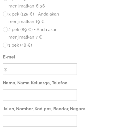
menjimatkan € 36
3 pek (125 €) + Anda akan
menjimatkan 19 €
2 pek (89 €) + Anda akan
menjimatkan 7 €
1 pek (48 €)
E-mel
Nama, Nama Keluarga, Telefon
Jalan, Nombor, Kod pos, Bandar, Negara