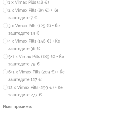
1 x Vimax Pills (48 €)
2 x Vimax Pills (89 €) + Ќе
заштедите 7 €
3 x Vimax Pills (125 €) + Ќе
заштедите 19 €
4 x Vimax Pills (156 €) + Ќе
заштедите 36 €
5+1 x Vimax Pills (189 €) + Ќе
заштедите 79 €
6+1 x Vimax Pills (209 €) + Ќе
заштедите 127 €
12 x Vimax Pills (299 €) + Ќе
заштедите 277 €
Име, презиме: