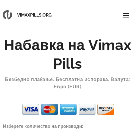
VIMAXPILLS.ORG
Набавка на
Vimax
Pills
Безбедно плаќање. Бесплатна испорака. Валута:
Евро (EUR)
Изберете количество на производи: