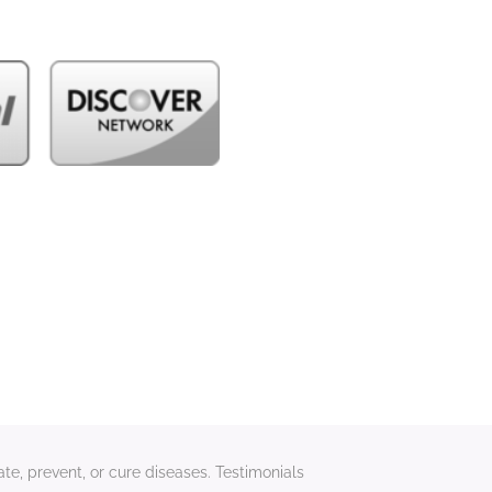
te, prevent, or cure diseases. Testimonials