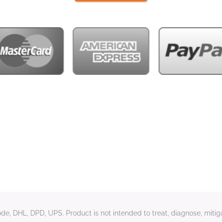
e, DHL, DPD, UPS. Product is not intended to treat, diagnose, mitiga