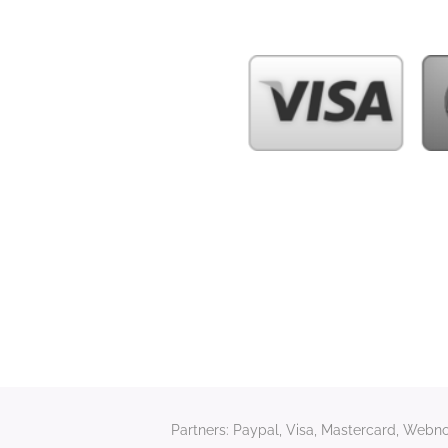
Partners: Paypal, Visa, Mastercard, Webnod