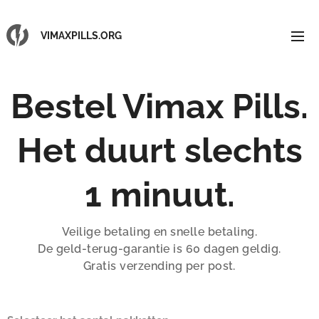
VIMAXPILLS.ORG
Bestel Vimax Pills.
Het duurt slechts
1 minuut.
Veilige betaling en snelle betaling.
De geld-terug-garantie is 60 dagen geldig.
Gratis verzending per post.