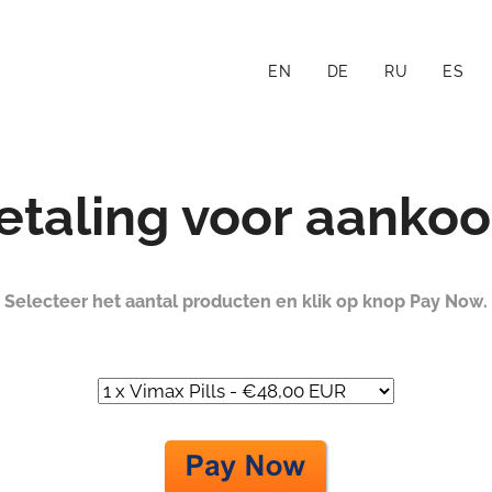
EN
DE
RU
ES
etaling voor aankoo
Selecteer het aantal producten en klik op knop Pay Now.