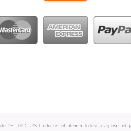
e, DHL, DPD, UPS. Product is not intended to treat, diagnose, mitiga