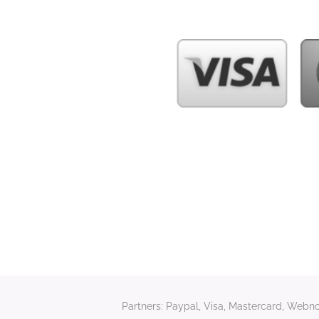
Partners: Paypal, Visa, Mastercard, Webnod