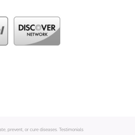
te, prevent, or cure diseases. Testimonials