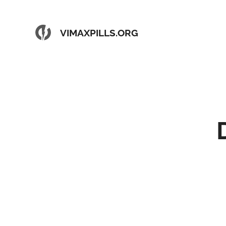
VIMAXPILLS.ORG