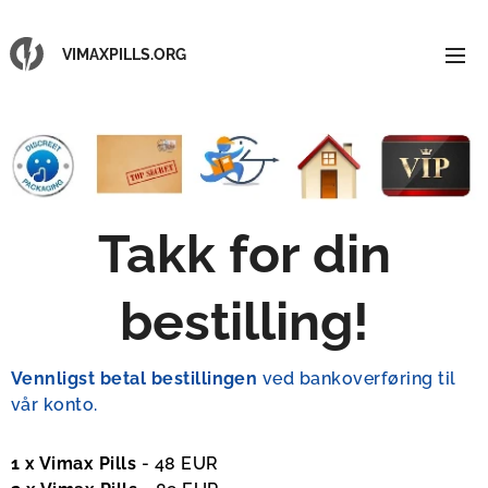
VIMAXPILLS.ORG
Takk for din
bestilling
!
Vennligst betal bestillingen
ved bankoverføring til
vår konto.
1 x Vimax Pills
- 48 EUR