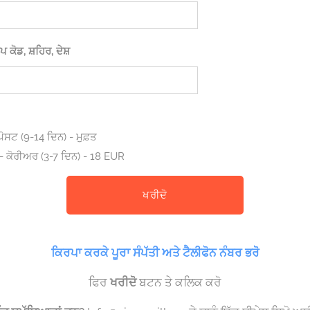
ਪ ਕੋਡ, ਸ਼ਹਿਰ, ਦੇਸ਼
ਪੋਸਟ (9-14 ਦਿਨ) - ਮੁਫ਼ਤ
 - ਕੋਰੀਅਰ (3-7 ਦਿਨ) - 18 EUR
ਖਰੀਦੋ
ਕਿਰਪਾ ਕਰਕੇ ਪੂਰਾ ਸੰਪੱਤੀ ਅਤੇ ਟੈਲੀਫੋਨ ਨੰਬਰ ਭਰੋ
ਫਿਰ
ਖਰੀਦੋ
ਬਟਨ ਤੇ ਕਲਿਕ ਕਰੋ