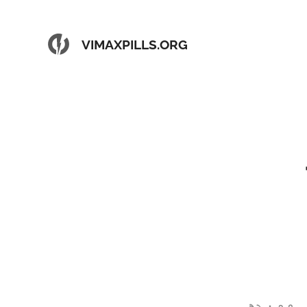
VIMAXPILLS.ORG