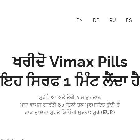
EN
DE
RU
ES
ਖਰੀਦੋ Vimax Pills
ਇਹ ਸਿਰਫ 1 ਮਿੰਟ ਲੈਂਦਾ ਹੈ
ਸੁਰੱਖਿਆ ਅਤੇ ਤੇਜ਼ੀ ਨਾਲ ਭੁਗਤਾਨ
ਪੈਸਾ ਵਾਪਸ ਗਾਰੰਟੀ 60 ਦਿਨਾਂ ਤਕ ਪ੍ਰਮਾਣਿਤ ਹੁੰਦੀ ਹੈ
ਡਾਕ ਦੁਆਰਾ ਮੁਫਤ ਸ਼ਿਪਿੰਗ! ਮੁਦਰਾ: ਯੂਰੋ (EUR)