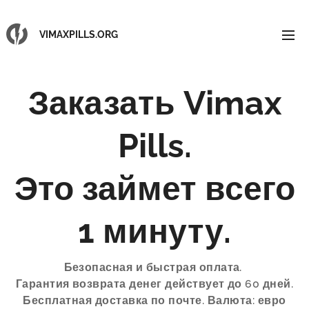
VIMAXPILLS.ORG
Заказать Vimax
Pills.
Это займет всего
1 минуту.
Безопасная и быстрая оплата.
Гарантия возврата денег действует до 60 дней.
Бесплатная доставка по почте. Валюта: евро