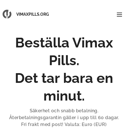
VIMAXPILLS.ORG
Beställa Vimax
Pills.
Det tar bara en
minut.
Säkerhet och snabb betalning.
Återbetalningsgarantin gäller i upp till 60 dagar.
Fri frakt med post! Valuta: Euro (EUR)