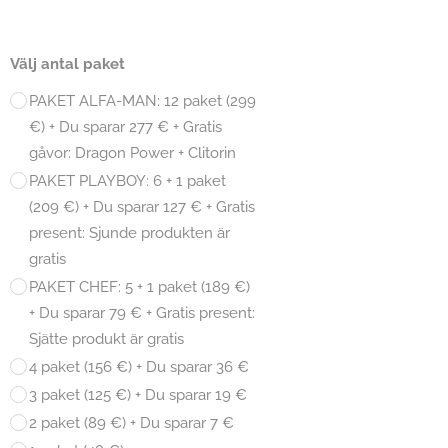
Välj antal paket
PAKET ALFA-MAN: 12 paket (299
€) + Du sparar 277 € + Gratis
gåvor: Dragon Power + Clitorin
PAKET PLAYBOY: 6 + 1 paket
(209 €) + Du sparar 127 € + Gratis
present: Sjunde produkten är
gratis
PAKET CHEF: 5 + 1 paket (189 €)
+ Du sparar 79 € + Gratis present:
Sjätte produkt är gratis
4 paket (156 €) + Du sparar 36 €
3 paket (125 €) + Du sparar 19 €
2 paket (89 €) + Du sparar 7 €