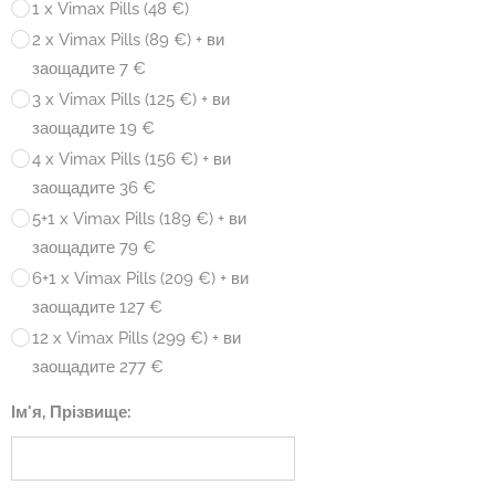
1 x Vimax Pills (48 €)
2 x Vimax Pills (89 €) + ви
заощадите 7 €
3 x Vimax Pills (125 €) + ви
заощадите 19 €
4 x Vimax Pills (156 €) + ви
заощадите 36 €
5+1 x Vimax Pills (189 €) + ви
заощадите 79 €
6+1 x Vimax Pills (209 €) + ви
заощадите 127 €
12 x Vimax Pills (299 €) + ви
заощадите 277 €
Ім'я, Прізвище: