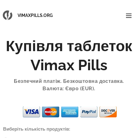
VIMAXPILLS.ORG
Купівля таблеток
Vimax Pills
Безпечний платіж. Безкоштовна доставка.
Валюта: Євро (EUR).
Виберіть кількість продуктів: