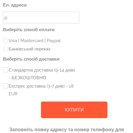
Ел. адреса:
Виберіть спосіб оплати:
Visa | Mastercard | Paypal
Банківський переказ
Виберіть спосіб доставки:
Стандартна доставка (9-14 днів)
- БЕЗКОШТОВНО
Експрес доставка (3-7 днів) - 18
EUR
КУПИТИ
Заповніть повну адресу та номер телефону для