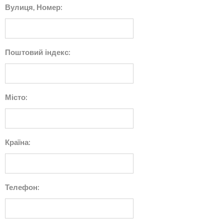
Вулиця, Номер:
Поштовий індекс:
Місто:
Країна:
Телефон: