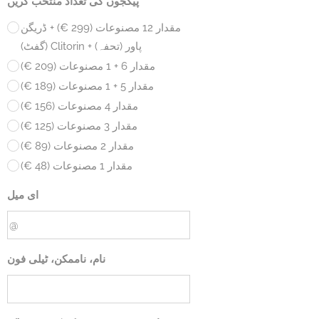
پیکجوں کی تعداد منتخب کریں
مقدار 12 مصنوعات (299 €) + ڈریگن
پاور (تحفہ) + Clitorin (گفٹ)
مقدار 6 + 1 مصنوعات (209 €)
مقدار 5 + 1 مصنوعات (189 €)
مقدار 4 مصنوعات (156 €)
مقدار 3 مصنوعات (125 €)
مقدار 2 مصنوعات (89 €)
مقدار 1 مصنوعات (48 €)
ای میل
نام، ناممکن، ٹیلی فون