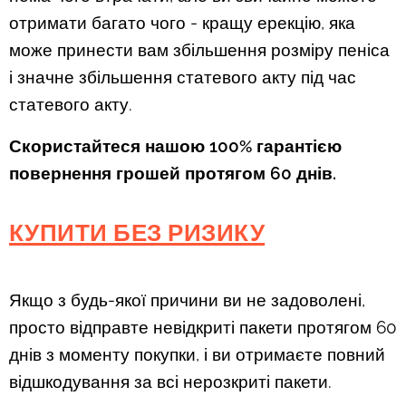
отримати багато чого - кращу ерекцію, яка
може принести вам збільшення розміру пеніса
і значне збільшення статевого акту під час
статевого акту.
Скористайтеся нашою 100% гарантією
повернення грошей протягом 60 днів.
КУПИТИ БЕЗ РИЗИКУ
Якщо з будь-якої причини ви не задоволені,
просто відправте невідкриті пакети протягом 60
днів з моменту покупки, і ви отримаєте повний
відшкодування за всі нерозкриті пакети.