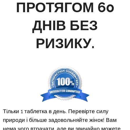
ПРОТЯГОМ 60
ДНІВ БЕЗ
РИЗИКУ.
Тільки 1 таблетка в день. Перевірте силу
природи і більше задовольняйте жінок! Вам
нема чого втрачати, але ви звичайно можете