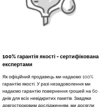
100% гарантія якості - сертифікована
експертами
Як офіційний продавець ми надаємо 100%
гарантію якості. У разі незадоволення ми
надаємо гарантію повернення грошей на 60
днів для всіх невідкритих пакетів. Завдяки
довгостроковим дослідженням, ми досягли