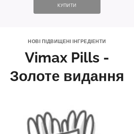
КУПИТИ
НОВІ ПІДВИЩЕНІ ІНГРЕДІЕНТИ
Vimax Pills -
Золоте видання