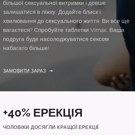
більшої сексуальної витримки і довше
залишатися в ліжку. Додайте блиск і
хвилювання до сексуального життя. Ви все ще
вагаєтеся? Спробуйте таблетки Vimax. Ваша
подруга буде насолоджуватися сексом
набагато більше!
ЗАМОВИТИ ЗАРАЗ
+40% ЕРЕКЦІЯ
ЧОЛОВІКИ ДОСЯГЛИ КРАЩОЇ ЕРЕКЦІЇ