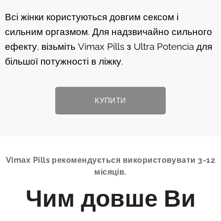
Всі жінки користуються довгим сексом і
сильним оргазмом. Для надзвичайно сильного
ефекту, візьміть Vimax Pills з Ultra Potencia для
більшої потужності в ліжку.
КУПИТИ
Vimax Pills рекомендується використовувати 3-12
місяців.
Чим довше Ви