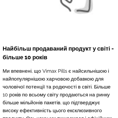
Найбільш продаваний продукт у світі -
більше 10 років
Ми впевнені, що Vimax Pills є найсильнішою і
найпопулярнішою харчовою добавкою для
чоловічої потенції та родючості в світі. Більше
10 років по всьому світу продаються на ринку
більше мільйонів пакетів, що підтверджує
високу ефективність цього ексклюзивного