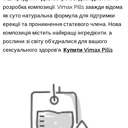
розробка композиції. Vimax Pills завжди відома
як суто натуральна формула для підтримки
ерекції та проникнення статевого члена. Нова
композиція містить найкращі інгредієнти, а
рослини зі світу об'єдналися для вашого
сексуального здоров'я.
Купити Vimax Pills