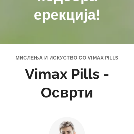
ерекција!
МИСЛЕЊА И ИСКУСТВО СО VIMAX
PILLS
Vimax Pills -
Осврти