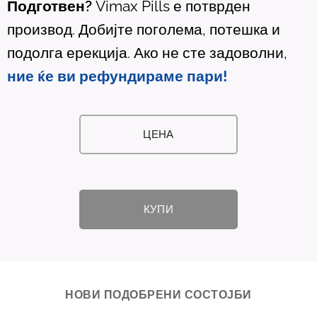
Подготвен?
Vimax Pills е потврден
производ. Добијте поголема, потешка и
подолга ерекција. Ако не сте задоволни,
ние ќе ви рефундираме пари!
ЦЕНА
КУПИ
НОВИ ПОДОБРЕНИ СОСТОЈБИ