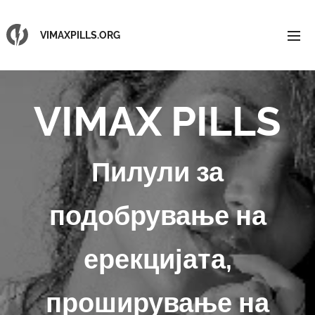
VIMAXPILLS.ORG
VIMAX PILLS
Пилули за
подобрување на
ерекцијата,
проширување на