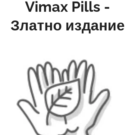
Vimax Pills -
Златно издание